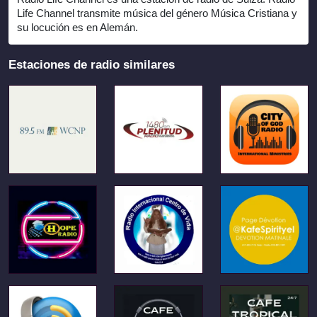
Life Channel transmite música del género Música Cristiana y
su locución es en Alemán.
Estaciones de radio similares