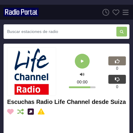
0
00:00
0
Escuchas Radio Life Channel desde Suiza