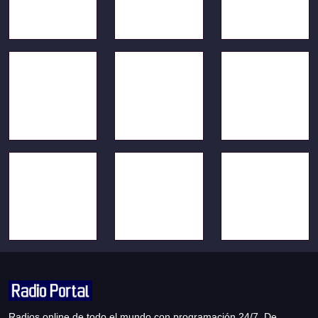
Radios online de todo el mundo con programación 24/7. De