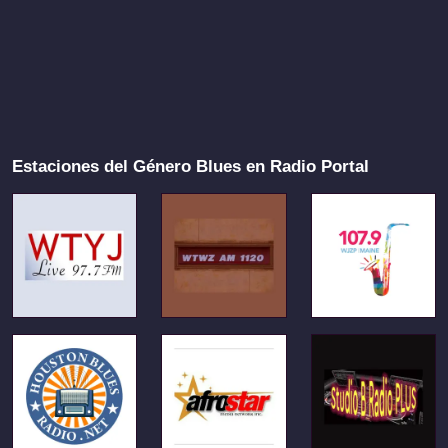
Estaciones del Género Blues en Radio Portal