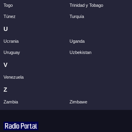
Togo
Trinidad y Tobago
Túnez
Turquía
U
Ucrania
Uganda
Uruguay
Uzbekistan
V
Venezuela
Z
Zambia
Zimbawe