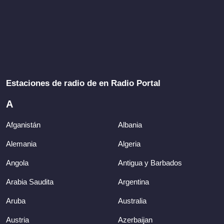
Estaciones de radio de en Radio Portal
A
Afganistán
Albania
Alemania
Algeria
Angola
Antigua y Barbados
Arabia Saudita
Argentina
Aruba
Australia
Austria
Azerbaijan