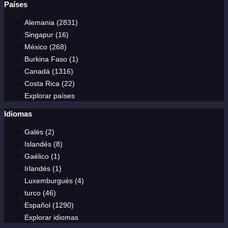
Países
Alemania (2831)
Singapur (16)
México (268)
Burkina Faso (1)
Canadá (1316)
Costa Rica (22)
Explorar países
Idiomas
Galés (2)
Islandés (8)
Gaélico (1)
Irlandés (1)
Luxemburgués (4)
turco (46)
Español (1290)
Explorar idiomas