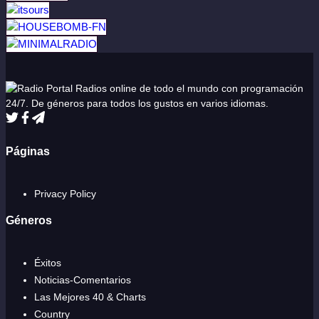
Radios online de todo el mundo con programación
24/7. De géneros para todos los gustos en varios idiomas.
Páginas
Privacy Policy
Géneros
Éxitos
Noticias-Comentarios
Las Mejores 40 & Charts
Country