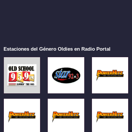
Estaciones del Género Oldies en Radio Portal