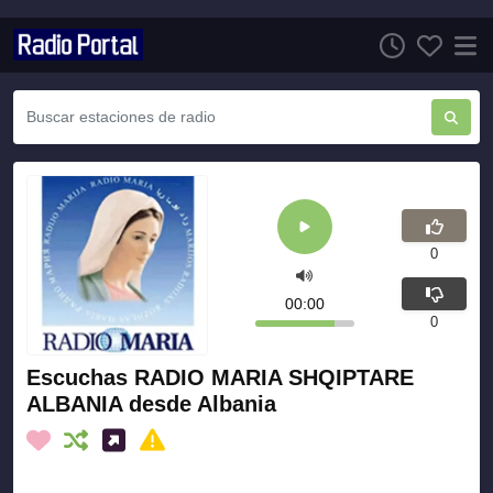
0
00:00
0
Escuchas RADIO MARIA SHQIPTARE
ALBANIA desde Albania