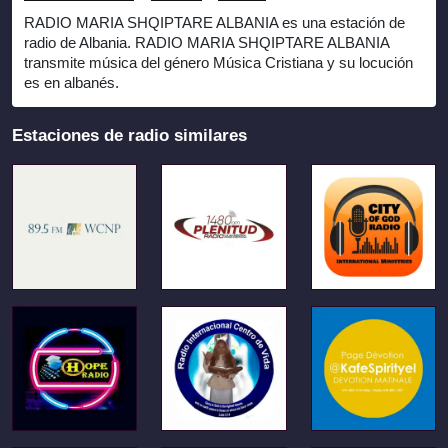
RADIO MARIA SHQIPTARE ALBANIA es una estación de
radio de Albania. RADIO MARIA SHQIPTARE ALBANIA
transmite música del género Música Cristiana y su locución
es en albanés.
Estaciones de radio similares