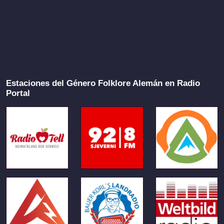
Estaciones del Género Folklore Alemán en Radio
Portal