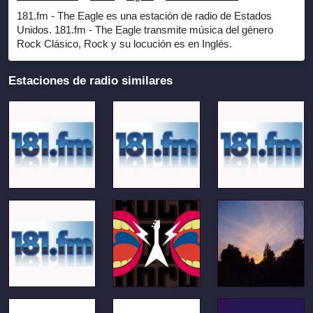
181.fm - The Eagle es una estación de radio de Estados
Unidos. 181.fm - The Eagle transmite música del género
Rock Clásico, Rock y su locución es en Inglés.
Estaciones de radio similares