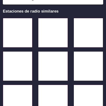
Estaciones de radio similares