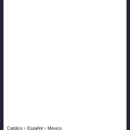
Católico
›
Español
›
México