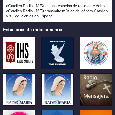
eCatolico Radio - MEX es una estación de radio de México.
eCatolico Radio - MEX transmite música del género Católico
y su locución es en Español.
Estaciones de radio similares