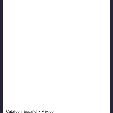
Católico
›
Español
›
México