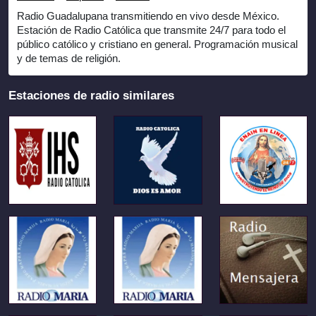
Radio Guadalupana transmitiendo en vivo desde México.
Estación de Radio Católica que transmite 24/7 para todo el
público católico y cristiano en general. Programación musical
y de temas de religión.
Estaciones de radio similares