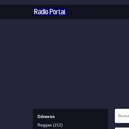
Géneros
Reggae (212)