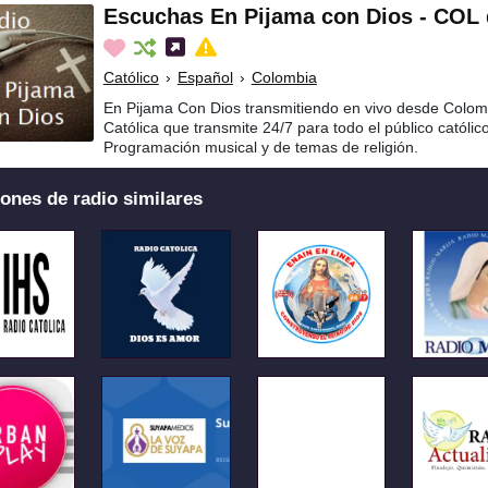
Escuchas En Pijama con Dios - COL
Católico
›
Español
›
Colombia
En Pijama Con Dios transmitiendo en vivo desde Colom
Católica que transmite 24/7 para todo el público católico
Programación musical y de temas de religión.
ones de radio similares