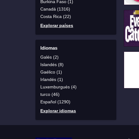
Burkina Faso (1)
Canadá (1316)
Costa Rica (22)
Explorar países
Idiomas
Galés (2)
Islandés (8)
Gaélico (1)
Irlandés (1)
Luxemburgués (4)
turco (46)
Español (1290)
Explorar idiomas