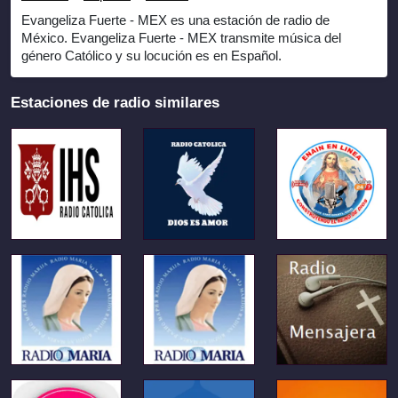
Evangeliza Fuerte - MEX es una estación de radio de
México. Evangeliza Fuerte - MEX transmite música del
género Católico y su locución es en Español.
Estaciones de radio similares