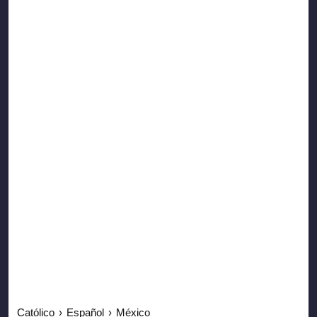
Católico
›
Español
›
México