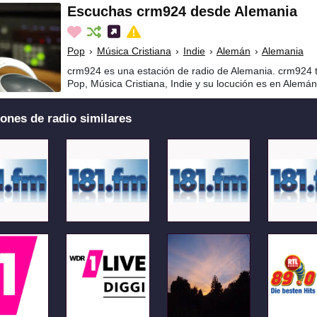
Escuchas crm924 desde Alemania
Pop
›
Música Cristiana
›
Indie
›
Alemán
›
Alemania
crm924 es una estación de radio de Alemania. crm924 
Pop, Música Cristiana, Indie y su locución es en Alemán
ones de radio similares