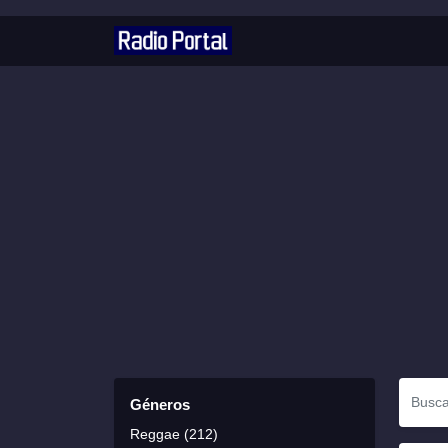
Géneros
Reggae (212)