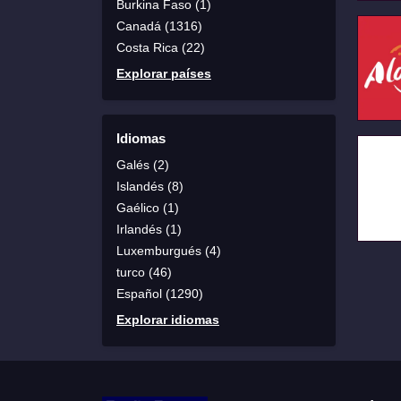
Burkina Faso (1)
Canadá (1316)
Costa Rica (22)
Explorar países
Idiomas
Galés (2)
Islandés (8)
Gaélico (1)
Irlandés (1)
Luxemburgués (4)
turco (46)
Español (1290)
Explorar idiomas