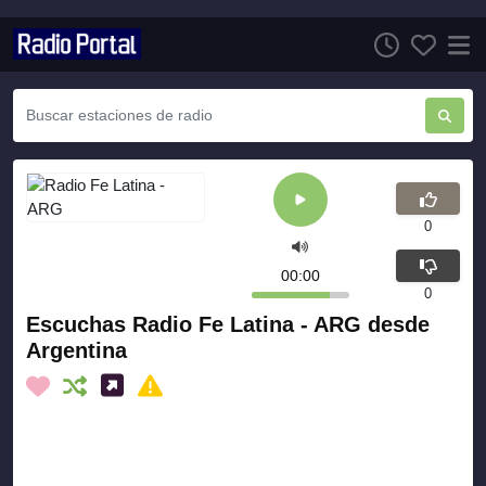
0
00:00
0
Escuchas Radio Fe Latina - ARG desde
Argentina