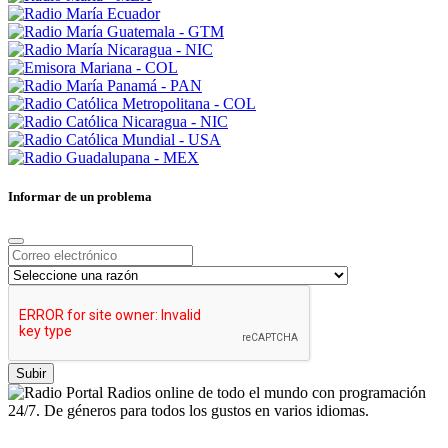
Informar de un problema
Subir
Radios online de todo el mundo con programación
24/7. De géneros para todos los gustos en varios idiomas.