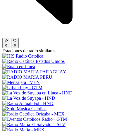
0
0
Estaciones de radio similares