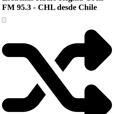
FM 95.3 - CHL desde Chile