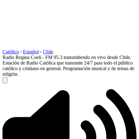
Católico
›
Español
›
Chile
Radio Regina Coeli - FM 95.3 transmitiendo en vivo desde Chile.
Estación de Radio Católica que transmite 24/7 para todo el público
católico y cristiano en general. Programación musical y de temas de
religión.