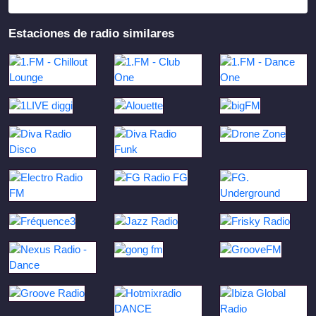
Estaciones de radio similares