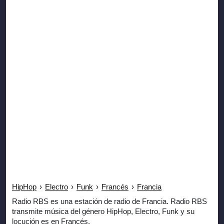
HipHop
›
Electro
›
Funk
›
Francés
›
Francia
Radio RBS es una estación de radio de Francia. Radio RBS
transmite música del género HipHop, Electro, Funk y su
locución es en Francés.