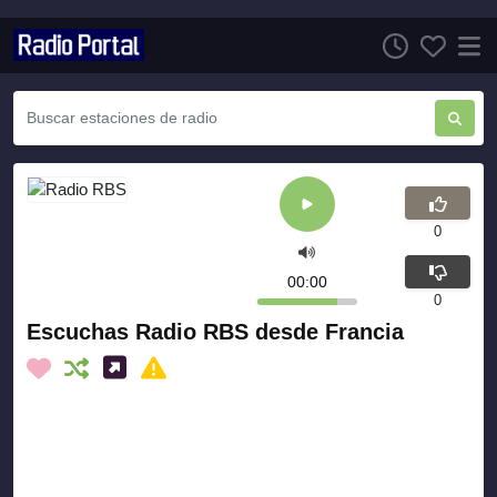
0
00:00
0
Escuchas Radio RBS desde Francia